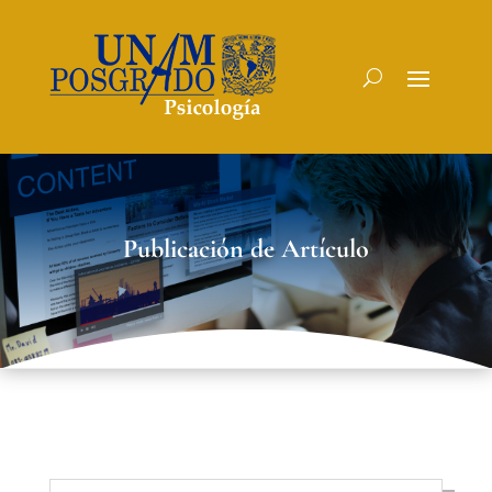
Publicación de Artículo