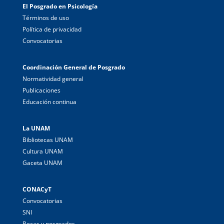
El Posgrado en Psicología
Términos de uso
Política de privacidad
Convocatorias
Coordinación General de Posgrado
Normatividad general
Publicaciones
Educación continua
La UNAM
Bibliotecas UNAM
Cultura UNAM
Gaceta UNAM
CONACyT
Convocatorias
SNI
Becas y posgrados