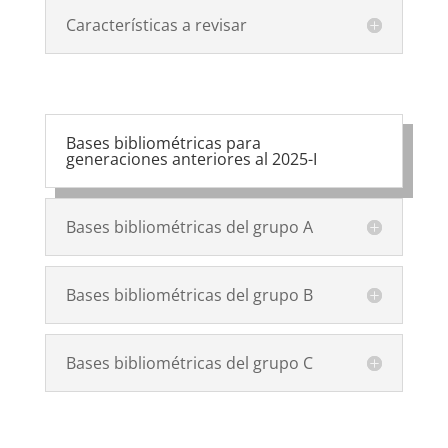
Características a revisar
Bases bibliométricas para
generaciones anteriores al 2025-I
Bases bibliométricas del grupo A
Bases bibliométricas del grupo B
Bases bibliométricas del grupo C