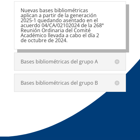
Nuevas bases bibliométricas
aplican a partir de la generación
2025-1 quedando asentado en el
acuerdo 04/CA/02102024 de la 268ª
Reunión Ordinaria del Comité
Académico llevada a cabo el día 2
de octubre de 2024.
Bases bibliométricas del grupo A
Bases bibliométricas del grupo B