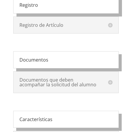
Registro
Registro de Artículo
Documentos
Documentos que deben
acompañar la solicitud del alumno
Características