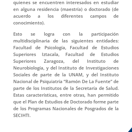
quienes se encuentren interesados en estudiar
en alguna residencia (maestría) o doctorado (de
acuerdo a los diferentes campos de
conocimiento).
Esto se logra con la participación
multidisciplinaria de las siguientes entidades:
Facultad de Psicología, Facultad de Estudios
Superiores Iztacala, Facultad de Estudios
Superiores Zaragoza, del Instituto de
Neurobiología, y del Instituto de Investigaciones
Sociales de parte de la UNAM, y del Instituto
Nacional de Psiquiatría “Ramón De La Fuente” de
parte de los Institutos de la Secretaría de Salud.
Estas características, entre otras, han permitido
que el Plan de Estudios de Doctorado forme parte
de los Programas Nacionales de Posgrados de la
SECIHTI.