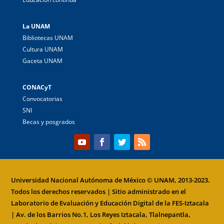
La UNAM
Bibliotecas UNAM
Cultura UNAM
Gaceta UNAM
CONACyT
Convocatorias
SNI
Becas y posgrados
Universidad Nacional Autónoma de México
© UNAM, 2013-2023.
Todos los derechos reservados | Sitio administrado en el
Laboratorio de Evaluación y Educación Digital de la
FES-Iztacala
| Av. de los Barrios No.1, Los Reyes Iztacala, Tlalnepantla,