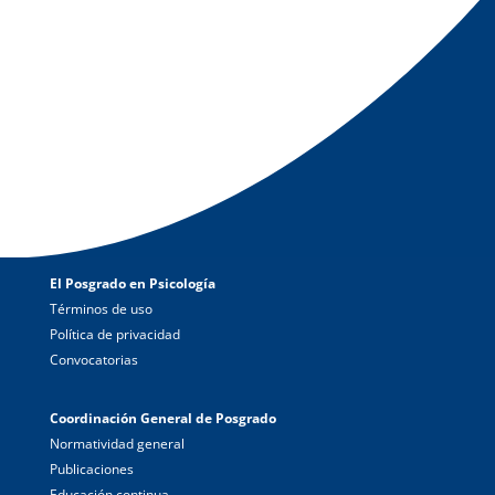
El Posgrado en Psicología
Términos de uso
Política de privacidad
Convocatorias
Coordinación General de Posgrado
Normatividad general
Publicaciones
Educación continua