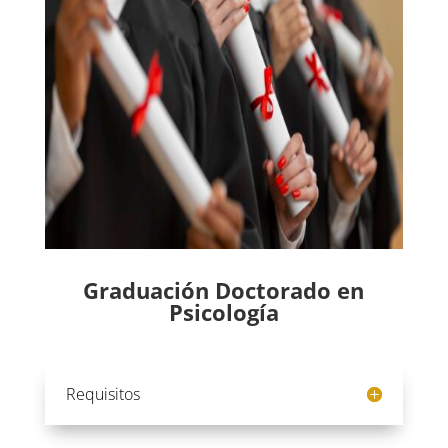
Graduación Doctorado en
Psicología
Requisitos