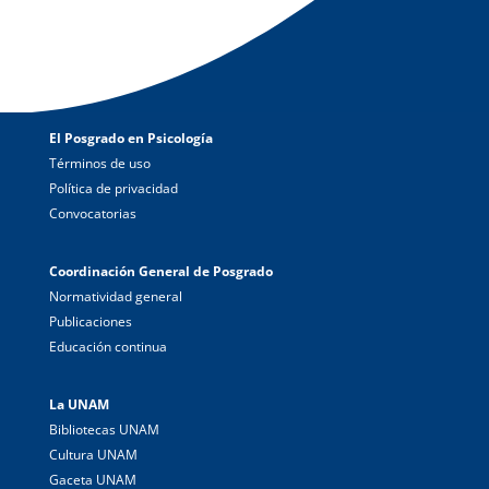
El Posgrado en Psicología
Términos de uso
Política de privacidad
Convocatorias
Coordinación General de Posgrado
Normatividad general
Publicaciones
Educación continua
La UNAM
Bibliotecas UNAM
Cultura UNAM
Gaceta UNAM