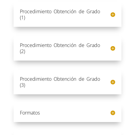
Procedimiento Obtención de Grado
(1)
Procedimiento Obtención de Grado
(2)
Procedimiento Obtención de Grado
(3)
Formatos