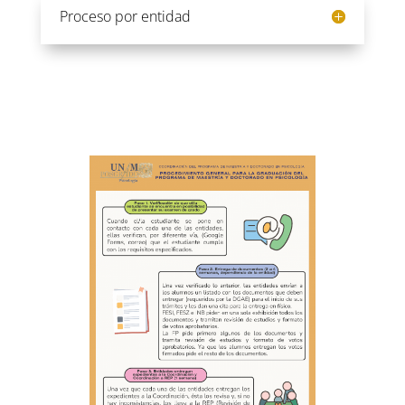
Proceso por entidad