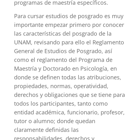
programas de maestría específicos.
Para cursar estudios de posgrado es muy
importante empezar primero por conocer
las características del posgrado de la
UNAM, revisando para ello el Reglamento
General de Estudios de Posgrado, así
como el reglamento del Programa de
Maestría y Doctorado en Psicología, en
donde se definen todas las atribuciones,
propiedades, normas, operatividad,
derechos y obligaciones que se tiene para
todos los participantes, tanto como
entidad académica, funcionario, profesor,
tutor o alumno; donde quedan
claramente definidas las
responsabilidades, derechos y