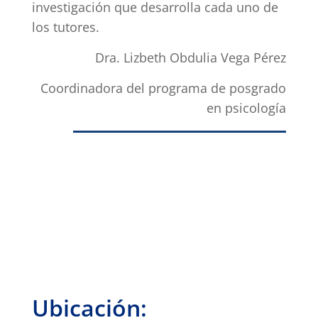
investigación que desarrolla cada uno de
los tutores.
Dra. Lizbeth Obdulia Vega Pérez
Coordinadora del programa de posgrado
en psicología
Ubicación: