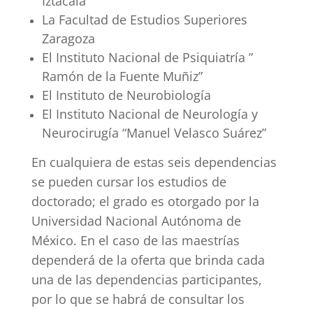
Iztacala
La Facultad de Estudios Superiores
Zaragoza
El Instituto Nacional de Psiquiatría ”
Ramón de la Fuente Muñiz”
El Instituto de Neurobiología
El Instituto Nacional de Neurología y
Neurocirugía “Manuel Velasco Suárez”
En cualquiera de estas seis dependencias
se pueden cursar los estudios de
doctorado; el grado es otorgado por la
Universidad Nacional Autónoma de
México. En el caso de las maestrías
dependerá de la oferta que brinda cada
una de las dependencias participantes,
por lo que se habrá de consultar los