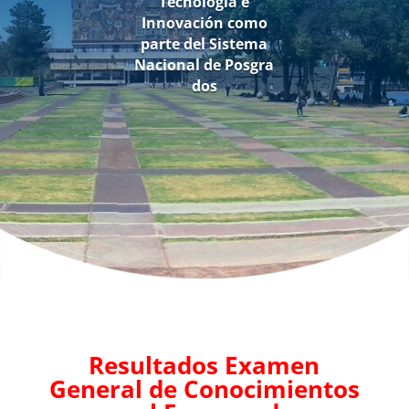
Tecnología e
Innovación como
parte del Sistema
Nacional de Posgra
dos
Resultados Examen
General de Conocimientos