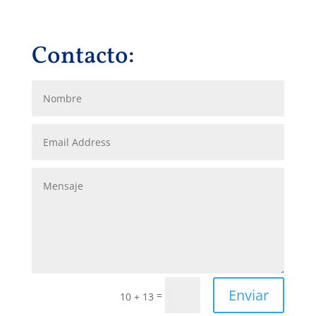
Contacto:
Enviar
=
10 + 13