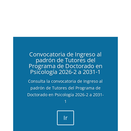
Convocatoria de Ingreso al
padrón de Tutores del
Programa de Doctorado en
Psicología 2026-2 a 2031-1
Consulta la
convocatoria de Ingreso al
padrón de Tutores del Programa de
Doctorado en Psicología 2026-2 a 2031-
1
Ir