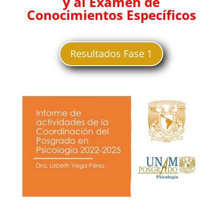
y al Examen de
Conocimientos Específicos
Resultados Fase 1