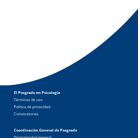
El Posgrado en Psicología
Términos de uso
Política de privacidad
Convocatorias
Coordinación General de Posgrado
Normatividad general