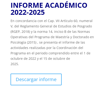
INFORME ACADÉMICO
2022-2025
En concordancia con el Cap. VII Artículo 60, numeral
V, del Reglamento General de Estudios de Posgrado
(RGEP, 2018) y la norma 14, inciso B de las Normas
Operativas del Programa de Maestría y Doctorado en
Psicología (2015) , se presenta el informe de las
actividades realizadas por la Coordinación del
Programa en el periodo comprendido entre el 1 de
octubre de 2022 y el 15 de octubre de
2025.
Descargar informe