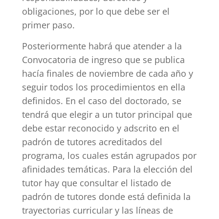
obligaciones, por lo que debe ser el
primer paso.
Posteriormente habrá que atender a la
Convocatoria de ingreso que se publica
hacía finales de noviembre de cada año y
seguir todos los procedimientos en ella
definidos. En el caso del doctorado, se
tendrá que elegir a un tutor principal que
debe estar reconocido y adscrito en el
padrón de tutores acreditados del
programa, los cuales están agrupados por
afinidades temáticas. Para la elección del
tutor hay que consultar el listado de
padrón de tutores donde está definida la
trayectorias curricular y las líneas de