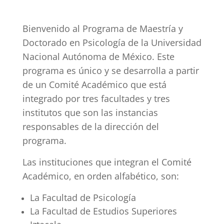
Bienvenido al Programa de Maestría y
Doctorado en Psicología de la Universidad
Nacional Autónoma de México. Este
programa es único y se desarrolla a partir
de un Comité Académico que está
integrado por tres facultades y tres
institutos que son las instancias
responsables de la dirección del
programa.
Las instituciones que integran el Comité
Académico, en orden alfabético, son:
La Facultad de Psicología
La Facultad de Estudios Superiores