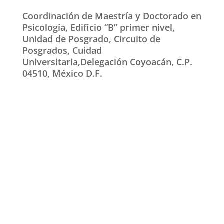
Coordinación de Maestría y Doctorado en
Psicología, Edificio “B” primer nivel,
Unidad de Posgrado, Circuito de
Posgrados, Cuidad
Universitaria,Delegación Coyoacán, C.P.
04510, México D.F.