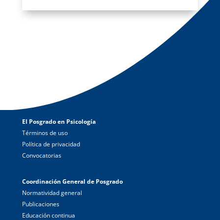
El Posgrado en Psicología
Términos de uso
Política de privacidad
Convocatorias
Coordinación General de Posgrado
Normatividad general
Publicaciones
Educación continua