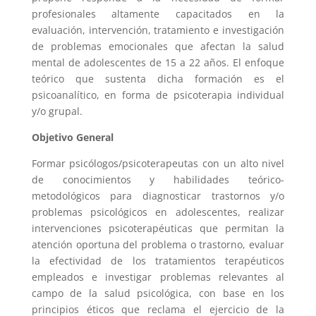
profesionales altamente capacitados en la
evaluación, intervención, tratamiento e investigación
de problemas emocionales que afectan la salud
mental de adolescentes de 15 a 22 años. El enfoque
teórico que sustenta dicha formación es el
psicoanalítico, en forma de psicoterapia individual
y/o grupal.
Objetivo General
Formar psicólogos/psicoterapeutas con un alto nivel
de conocimientos y habilidades teórico-
metodológicos para diagnosticar trastornos y/o
problemas psicológicos en adolescentes, realizar
intervenciones psicoterapéuticas que permitan la
atención oportuna del problema o trastorno, evaluar
la efectividad de los tratamientos terapéuticos
empleados e investigar problemas relevantes al
campo de la salud psicológica, con base en los
principios éticos que reclama el ejercicio de la