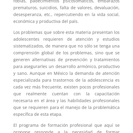
fobias, padecimientos psicosomáticos, embarazos
prematuros, suicidios, falta de valores, devaluación,
desesperanza, etc., repercutiendo en la vida social,
económica y productiva del país.
Los problemas que sobre esta materia presentan los
adolescentes requieren de atención y estudios
sistematizados, de manera que no sólo se tenga una
comprensión global de los problemas, sino que se
generen alternativas de prevención y tratamientos
para asegurarles un desarrollo armónico, productivo
y sano. Aunque en México la demanda de atención
especializada para trastornos de la adolescencia es
cada vez más frecuente, existen pocos profesionales
que realmente cuentan con la capacitación
necesaria en el área y las habilidades profesionales
que se requieren para el manejo de la problemática
específica de esta etapa.
El programa de formación profesional que aquí se
propone responde a la necesidad de formar