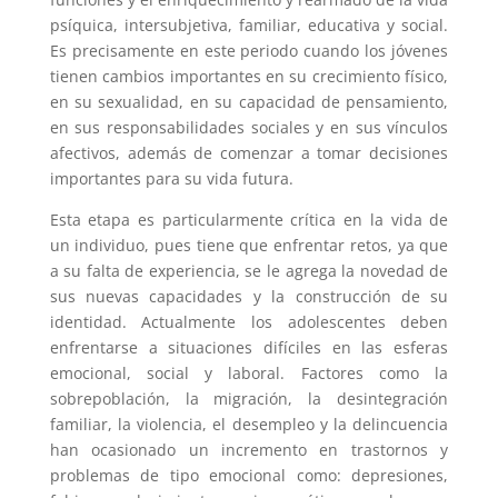
psíquica, intersubjetiva, familiar, educativa y social.
Es precisamente en este periodo cuando los jóvenes
tienen cambios importantes en su crecimiento físico,
en su sexualidad, en su capacidad de pensamiento,
en sus responsabilidades sociales y en sus vínculos
afectivos, además de comenzar a tomar decisiones
importantes para su vida futura.
Esta etapa es particularmente crítica en la vida de
un individuo, pues tiene que enfrentar retos, ya que
a su falta de experiencia, se le agrega la novedad de
sus nuevas capacidades y la construcción de su
identidad. Actualmente los adolescentes deben
enfrentarse a situaciones difíciles en las esferas
emocional, social y laboral. Factores como la
sobrepoblación, la migración, la desintegración
familiar, la violencia, el desempleo y la delincuencia
han ocasionado un incremento en trastornos y
problemas de tipo emocional como: depresiones,