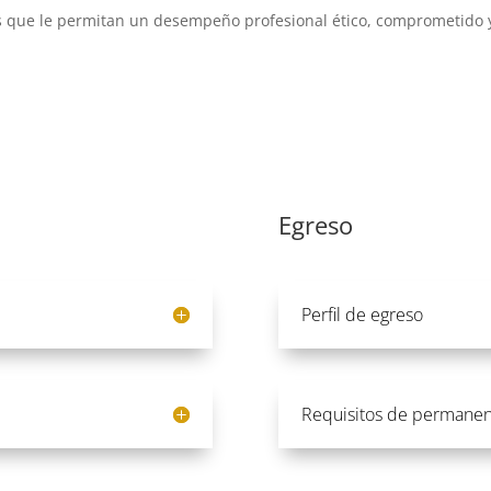
udes que le permitan un desempeño profesional ético, comprometido 
Egreso
Perfil de egreso
Requisitos de permanen