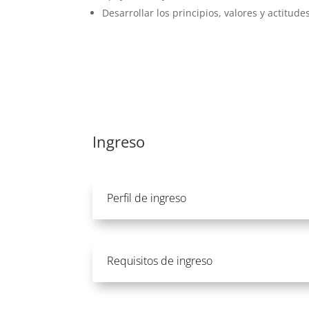
Desarrollar los principios, valores y actit
Ingreso
Perfil de ingreso
Requisitos de ingreso