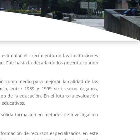
estimular el crecimiento de las instituciones
dad. Fue hasta la década de los noventa cuando
ción como medio para mejorar la calidad de las
ncia, entre 1989 y 1999 se crearon órganos,
mpo de la educación. En el futuro la evaluación
 educativos.
sólida formación en métodos de investigación
a formación de recursos especializados en este