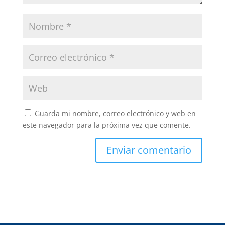
Guarda mi nombre, correo electrónico y web en
este navegador para la próxima vez que comente.