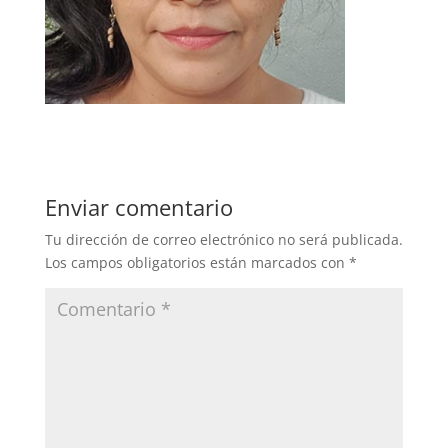
Enviar comentario
Tu dirección de correo electrónico no será publicada.
Los campos obligatorios están marcados con
*