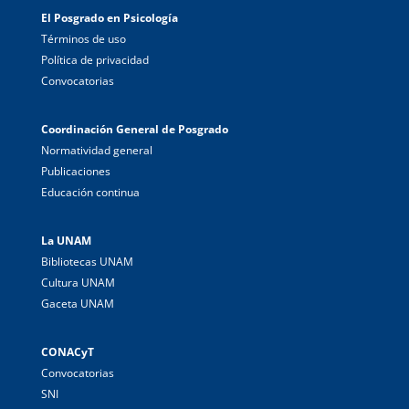
El Posgrado en Psicología
Términos de uso
Política de privacidad
Convocatorias
Coordinación General de Posgrado
Normatividad general
Publicaciones
Educación continua
La UNAM
Bibliotecas UNAM
Cultura UNAM
Gaceta UNAM
CONACyT
Convocatorias
SNI