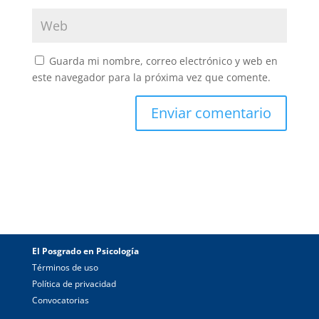
Guarda mi nombre, correo electrónico y web en
este navegador para la próxima vez que comente.
El Posgrado en Psicología
Términos de uso
Política de privacidad
Convocatorias