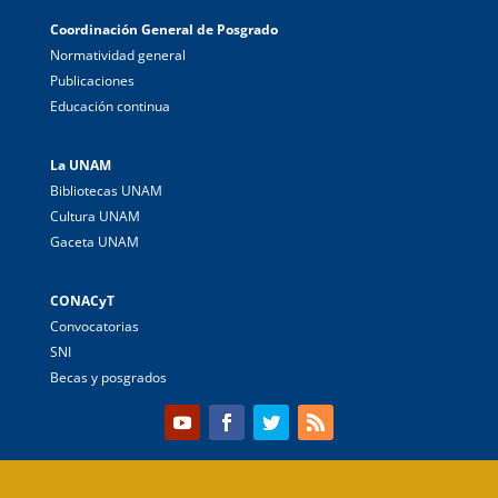
Coordinación General de Posgrado
Normatividad general
Publicaciones
Educación continua
La UNAM
Bibliotecas UNAM
Cultura UNAM
Gaceta UNAM
CONACyT
Convocatorias
SNI
Becas y posgrados