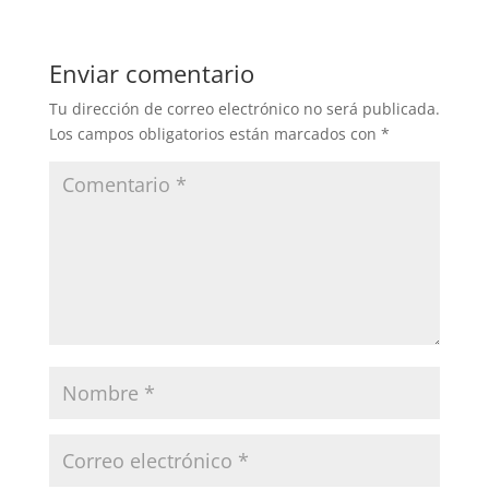
Enviar comentario
Tu dirección de correo electrónico no será publicada.
Los campos obligatorios están marcados con
*