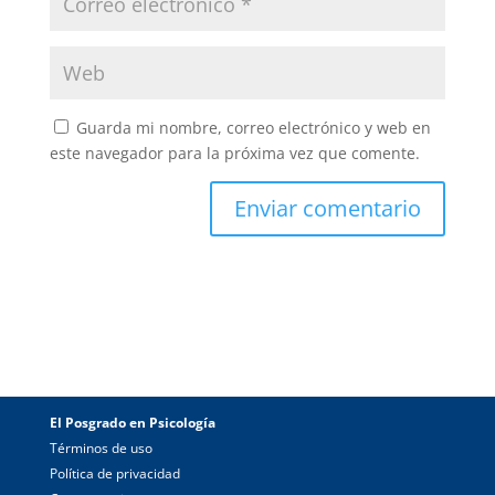
Guarda mi nombre, correo electrónico y web en
este navegador para la próxima vez que comente.
El Posgrado en Psicología
Términos de uso
Política de privacidad