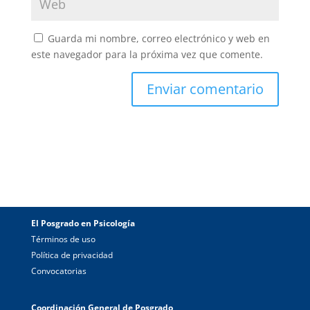
Guarda mi nombre, correo electrónico y web en
este navegador para la próxima vez que comente.
El Posgrado en Psicología
Términos de uso
Política de privacidad
Convocatorias
Coordinación General de Posgrado