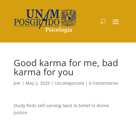
Good karma for me, bad
karma for you
por
|
May 2, 2025
|
Uncategorized
|
0 Comentarios
Study finds self-serving twist to belief in divine
justice