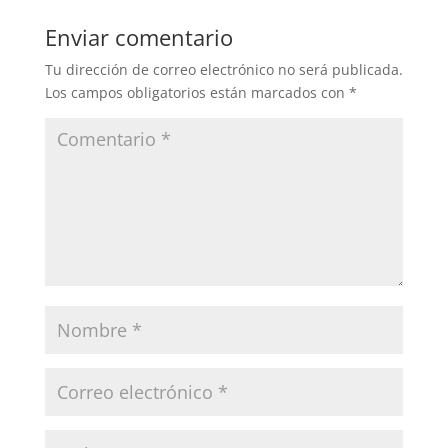
Enviar comentario
Tu dirección de correo electrónico no será publicada.
Los campos obligatorios están marcados con
*