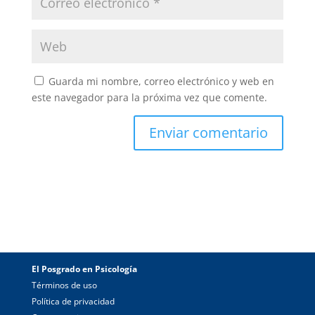
Guarda mi nombre, correo electrónico y web en
este navegador para la próxima vez que comente.
El Posgrado en Psicología
Términos de uso
Política de privacidad