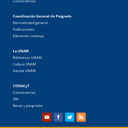
Convocatorias
Coordinación General de Posgrado
Normatividad general
Publicaciones
Educación continua
La UNAM
Bibliotecas UNAM
Cultura UNAM
Gaceta UNAM
CONACyT
Convocatorias
SNI
Becas y posgrados