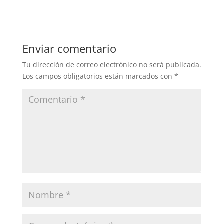
Enviar comentario
Tu dirección de correo electrónico no será publicada.
Los campos obligatorios están marcados con
*