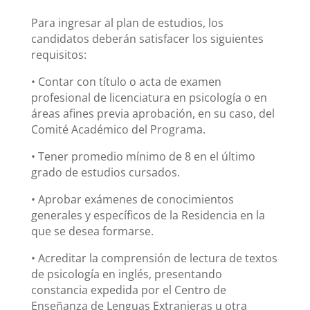
Para ingresar al plan de estudios, los
candidatos deberán satisfacer los siguientes
requisitos:
• Contar con título o acta de examen
profesional de licenciatura en psicología o en
áreas afines previa aprobación, en su caso, del
Comité Académico del Programa.
• Tener promedio mínimo de 8 en el último
grado de estudios cursados.
• Aprobar exámenes de conocimientos
generales y específicos de la Residencia en la
que se desea formarse.
• Acreditar la comprensión de lectura de textos
de psicología en inglés, presentando
constancia expedida por el Centro de
Enseñanza de Lenguas Extranjeras u otra