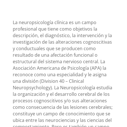
La neuropsicología clínica es un campo
profesional que tiene como objetivos la
descripción, el diagnóstico, la intervención y la
investigación de las alteraciones cognoscitivas
y conductuales que se producen como
resultado de una afectación funcional o
estructural del sistema nervioso central. La
Asociación Americana de Psicología (APA) la
reconoce como una especialidad y le asigna
una división (Division 40 – Clinical
Neuropsychology). La Neuropsicología estudia
la organización y el desarrollo cerebral de los
procesos cognoscitivos y/o sus alteraciones
como consecuencia de las lesiones cerebrales;
constituye un campo de conocimiento que se
ubica entre las neurociencias y las ciencias del
comportamiento. Pero es también un campo