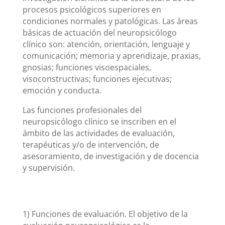
procesos psicológicos superiores en
condiciones normales y patológicas. Las áreas
básicas de actuación del neuropsicólogo
clínico son: atención, orientación, lenguaje y
comunicación; memoria y aprendizaje, praxias,
gnosias; funciones visoespaciales,
visoconstructivas; funciones ejecutivas;
emoción y conducta.
Las funciones profesionales del
neuropsicólogo clínico se inscriben en el
ámbito de las actividades de evaluación,
terapéuticas y/o de intervención, de
asesoramiento, de investigación y de docencia
y supervisión.
1) Funciones de evaluación. El objetivo de la