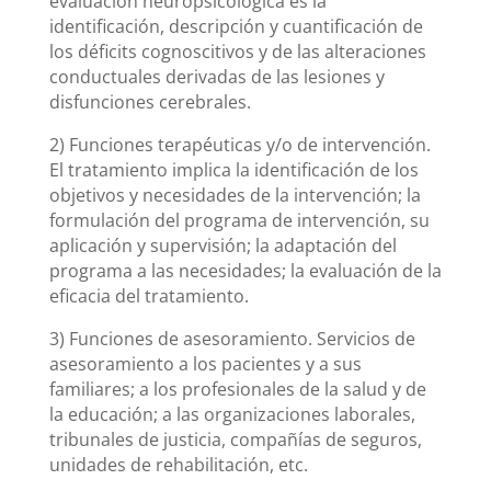
evaluación neuropsicológica es la
identificación, descripción y cuantificación de
los déficits cognoscitivos y de las alteraciones
conductuales derivadas de las lesiones y
disfunciones cerebrales.
2) Funciones terapéuticas y/o de intervención.
El tratamiento implica la identificación de los
objetivos y necesidades de la intervención; la
formulación del programa de intervención, su
aplicación y supervisión; la adaptación del
programa a las necesidades; la evaluación de la
eficacia del tratamiento.
3) Funciones de asesoramiento. Servicios de
asesoramiento a los pacientes y a sus
familiares; a los profesionales de la salud y de
la educación; a las organizaciones laborales,
tribunales de justicia, compañías de seguros,
unidades de rehabilitación, etc.