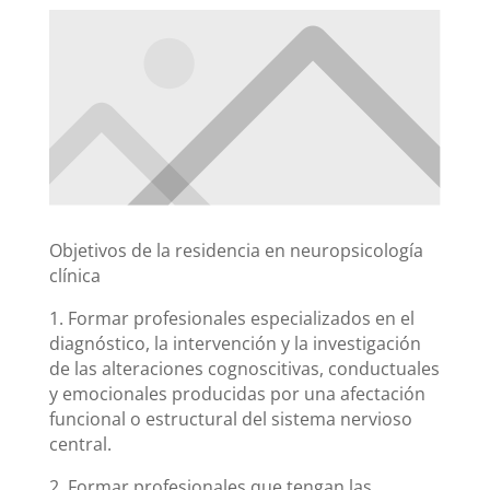
Objetivos de la residencia en neuropsicología
clínica
1. Formar profesionales especializados en el
diagnóstico, la intervención y la investigación
de las alteraciones cognoscitivas, conductuales
y emocionales producidas por una afectación
funcional o estructural del sistema nervioso
central.
2. Formar profesionales que tengan las