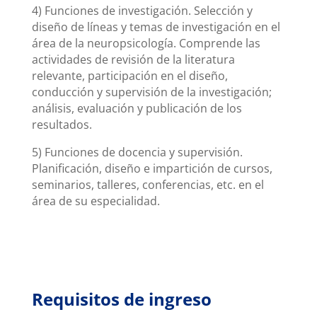
4) Funciones de investigación. Selección y
diseño de líneas y temas de investigación en el
área de la neuropsicología. Comprende las
actividades de revisión de la literatura
relevante, participación en el diseño,
conducción y supervisión de la investigación;
análisis, evaluación y publicación de los
resultados.
5) Funciones de docencia y supervisión.
Planificación, diseño e impartición de cursos,
seminarios, talleres, conferencias, etc. en el
área de su especialidad.
Requisitos de ingreso