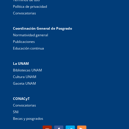
Política de privacidad
Convocatorias
Coordinación General de Posgrado
Normatividad general
Publicaciones
Educación continua
La UNAM
Bibliotecas UNAM
Cultura UNAM
Gaceta UNAM
CONACyT
Convocatorias
SNI
Becas y posgrados