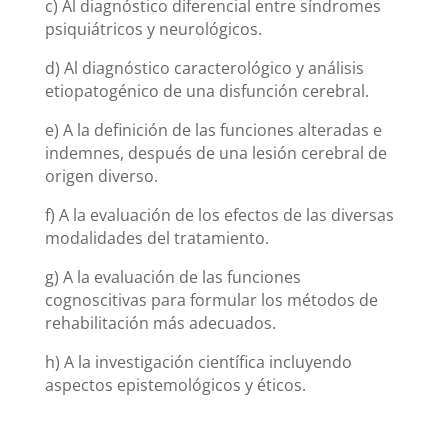
c) Al diagnóstico diferencial entre síndromes
psiquiátricos y neurológicos.
d) Al diagnóstico caracterológico y análisis
etiopatogénico de una disfunción cerebral.
e) A la definición de las funciones alteradas e
indemnes, después de una lesión cerebral de
origen diverso.
f) A la evaluación de los efectos de las diversas
modalidades del tratamiento.
g) A la evaluación de las funciones
cognoscitivas para formular los métodos de
rehabilitación más adecuados.
h) A la investigación científica incluyendo
aspectos epistemológicos y éticos.