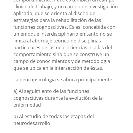
clínico de trabajo, y un campo de investigación
aplicado, que se orienta al diseño de
estrategias para la rehabilitación de las
funciones cognoscitivas. Es así concebida con
un enfoque interdisciplinario en tanto no se
limita al abordaje teórico de disciplinas
particulares de las neurociencias ni a las del
comportamiento sino que se construye un
campo de conocimientos y de metodología
que se ubica en la intersección de éstas.
La neuropsicología se aboca principalmente:
a) Al seguimiento de las funciones
cognoscitivas durante la evolución de la
enfermedad
b) Al estudio de todas las etapas del
neurodesarrollo