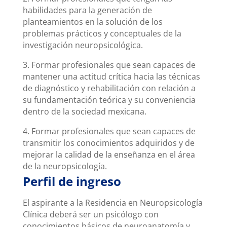
habilidades para la generación de
planteamientos en la solución de los
problemas prácticos y conceptuales de la
investigación neuropsicológica.
3. Formar profesionales que sean capaces de
mantener una actitud crítica hacia las técnicas
de diagnóstico y rehabilitación con relación a
su fundamentación teórica y su conveniencia
dentro de la sociedad mexicana.
4. Formar profesionales que sean capaces de
transmitir los conocimientos adquiridos y de
mejorar la calidad de la enseñanza en el área
de la neuropsicología.
Perfil de ingreso
El aspirante a la Residencia en Neuropsicología
Clínica deberá ser un psicólogo con
conocimientos básicos de neuroanatomía y