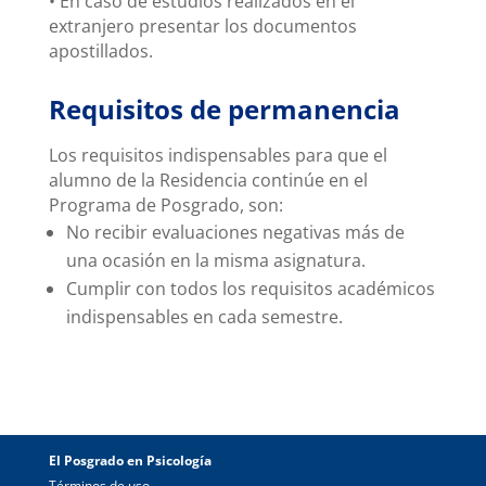
• En caso de estudios realizados en el
extranjero presentar los documentos
apostillados.
Requisitos de permanencia
Los requisitos indispensables para que el
alumno de la Residencia continúe en el
Programa de Posgrado, son:
No recibir evaluaciones negativas más de
una ocasión en la misma asignatura.
Cumplir con todos los requisitos académicos
indispensables en cada semestre.
El Posgrado en Psicología
Términos de uso