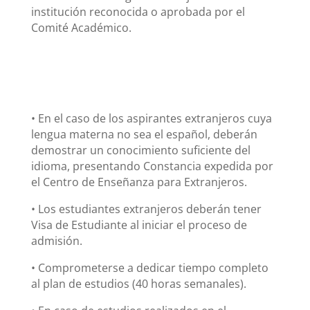
institución reconocida o aprobada por el
Comité Académico.
• En el caso de los aspirantes extranjeros cuya
lengua materna no sea el español, deberán
demostrar un conocimiento suficiente del
idioma, presentando Constancia expedida por
el Centro de Enseñanza para Extranjeros.
• Los estudiantes extranjeros deberán tener
Visa de Estudiante al iniciar el proceso de
admisión.
• Comprometerse a dedicar tiempo completo
al plan de estudios (40 horas semanales).