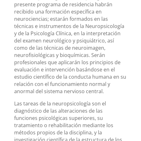
presente programa de residencia habrán
recibido una formación específica en
neurociencias; estarán formados en las
técnicas e instrumentos de la Neuropsicología
y de la Psicología Clínica, en la interpretación
del examen neurológico y psiquiátrico, así
como de las técnicas de neuroimagen,
neurofisiológicas y bioquímicas. Serán
profesionales que aplicarán los principios de
evaluación e intervención basándose en el
estudio científico de la conducta humana en su
relación con el funcionamiento normal y
anormal del sistema nervioso central.
Las tareas de la neuropsicología son el
diagnóstico de las alteraciones de las
funciones psicológicas superiores, su
tratamiento o rehabilitación mediante los
métodos propios de la disciplina, y la
investigación científica de la estructura de los