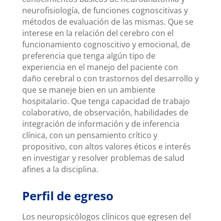
neurofisiología, de funciones cognoscitivas y
métodos de evaluación de las mismas. Que se
interese en la relación del cerebro con el
funcionamiento cognoscitivo y emocional, de
preferencia que tenga algún tipo de
experiencia en el manejo del paciente con
daño cerebral o con trastornos del desarrollo y
que se maneje bien en un ambiente
hospitalario. Que tenga capacidad de trabajo
colaborativo, de observación, habilidades de
integración de información y de inferencia
clínica, con un pensamiento crítico y
propositivo, con altos valores éticos e interés
en investigar y resolver problemas de salud
afines a la disciplina.
Perfil de egreso
Los neuropsicólogos clínicos que egresen del