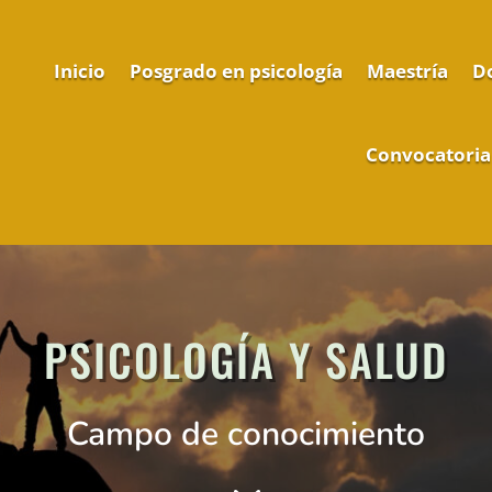
Inicio
Posgrado en psicología
Maestría
D
Convocatoria
PSICOLOGÍA Y SALUD
Campo de conocimiento