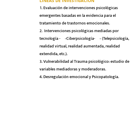
LÍNEAS DE INVESTIGACIÓN
Evaluación de intervenciones psicológicas
emergentes basadas en la evidencia para el
tratamiento de trastornos emocionales.
Intervenciones psicológicas mediadas por
tecnología -¬‐Ciberpsicología-¬‐ (Telepsicología,
realidad virtual, realidad aumentada, realidad
extendida, etc.).
Vulnerabilidad al Trauma psicológico: estudio de
variables mediadoras y moderadoras.
Desregulación emocional y Psicopatología.