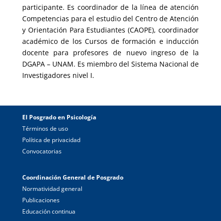
participante. Es coordinador de la línea de atención
Competencias para el estudio del Centro de Atención
y Orientación Para Estudiantes (CAOPE), coordinador
académico de los Cursos de formación e inducción
docente para profesores de nuevo ingreso de la
DGAPA – UNAM. Es miembro del Sistema Nacional de
Investigadores nivel I.
El Posgrado en Psicología
Términos de uso
Política de privacidad
Convocatorias
Coordinación General de Posgrado
Normatividad general
Publicaciones
Educación continua