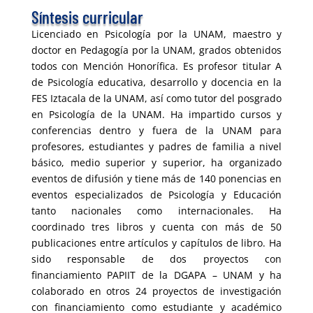
Síntesis curricular
Licenciado en Psicología por la UNAM, maestro y
doctor en Pedagogía por la UNAM, grados obtenidos
todos con Mención Honorífica. Es profesor titular A
de Psicología educativa, desarrollo y docencia en la
FES Iztacala de la UNAM, así como tutor del posgrado
en Psicología de la UNAM. Ha impartido cursos y
conferencias dentro y fuera de la UNAM para
profesores, estudiantes y padres de familia a nivel
básico, medio superior y superior, ha organizado
eventos de difusión y tiene más de 140 ponencias en
eventos especializados de Psicología y Educación
tanto nacionales como internacionales. Ha
coordinado tres libros y cuenta con más de 50
publicaciones entre artículos y capítulos de libro. Ha
sido responsable de dos proyectos con
financiamiento PAPIIT de la DGAPA – UNAM y ha
colaborado en otros 24 proyectos de investigación
con financiamiento como estudiante y académico