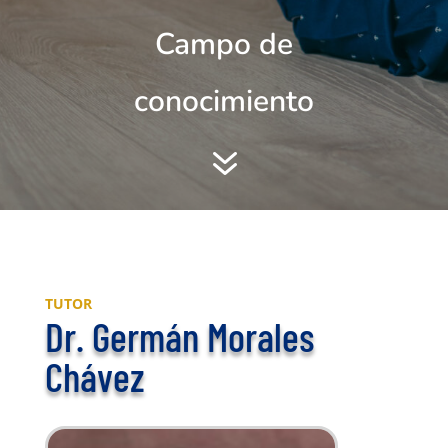
Campo de
conocimiento
7
TUTOR
Dr. Germán Morales
Chávez