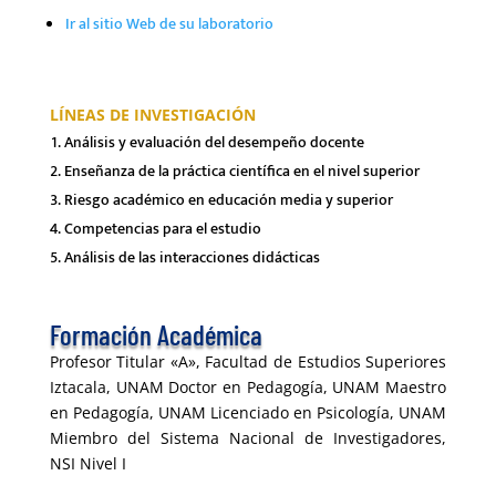
Ir al sitio Web de su laboratorio
LÍNEAS DE INVESTIGACIÓN
Análisis y evaluación del desempeño docente
Enseñanza de la práctica científica en el nivel superior
Riesgo académico en educación media y superior
Competencias para el estudio
Análisis de las interacciones didácticas
Formación Académica
Profesor Titular «A», Facultad de Estudios Superiores
Iztacala, UNAM Doctor en Pedagogía, UNAM Maestro
en Pedagogía, UNAM Licenciado en Psicología, UNAM
Miembro del Sistema Nacional de Investigadores,
NSI Nivel I