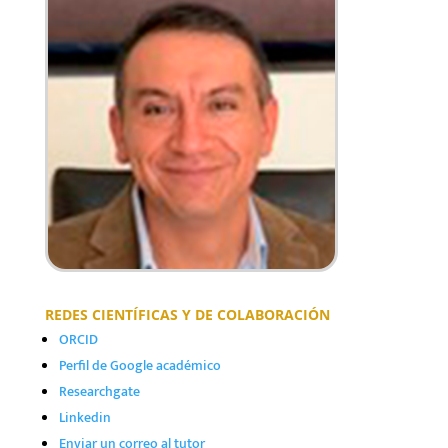
REDES CIENTÍFICAS Y DE COLABORACIÓN
ORCID
Perfil de Google académico
Researchgate
Linkedin
Enviar un correo al tutor