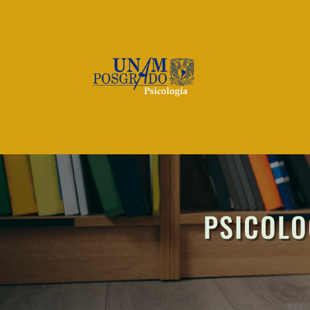
PSICOLO