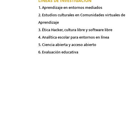
LÍNEAS DE INVESTIGACIÓN
Aprendizaje en entornos mediados
Estudios culturales en Comunidades virtuales de
Aprendizaje
Ética Hacker, cultura libre y software libre
Analítica escolar para entornos en línea
Ciencia abierta y acceso abierto
Evaluación educativa