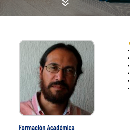
7
Formación Académica