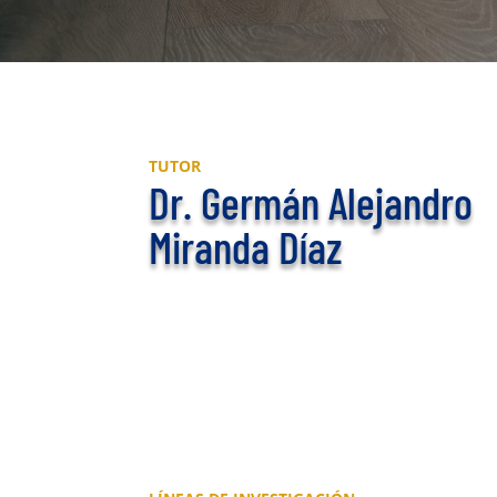
TUTOR
Dr. Germán Alejandro
Miranda Díaz