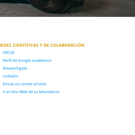
REDES CIENTÍFICAS Y DE COLABORACIÓN
ORCID
Perfil de Google académico
Researchgate
Linkedin
Enviar un correo al tutor
Ir al sitio Web de su laboratorio