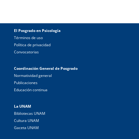
El Posgrado en Psicología
Términos de uso
Política de privacidad
Convocatorias
Coordinación General de Posgrado
Normatividad general
Publicaciones
Educación continua
La UNAM
Bibliotecas UNAM
Cultura UNAM
Gaceta UNAM