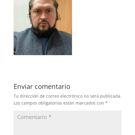
Enviar comentario
Tu dirección de correo electrónico no será publicada.
Los campos obligatorios están marcados con
*