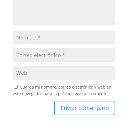
Guarda mi nombre, correo electrónico y web en
este navegador para la próxima vez que comente.